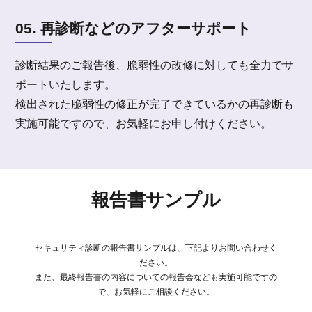
05. 再診断などのアフターサポート
診断結果のご報告後、脆弱性の改修に対しても全力でサ
ポートいたします。
検出された脆弱性の修正が完了できているかの再診断も
実施可能ですので、お気軽にお申し付けください。
報告書サンプル
セキュリティ診断の報告書サンプルは、下記よりお問い合わせく
ださい。
また、最終報告書の内容についての報告会なども実施可能ですの
で、お気軽にご相談ください。