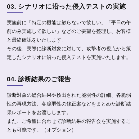
03. シナリオに沿った侵入テストの実施
実施前に「特定の機能は触らないで欲しい」「平日の午
前のみ実施して欲しい」などのご要望を整理し、お客様
と最終確認をいたします。
その後、実際に診断対象に対して、攻撃者の視点から策
定したシナリオに沿った侵入テストを実施いたします。
04. 診断結果のご報告
診断対象の総合結果や検出された脆弱性の詳細、各脆弱
性の再現方法、各脆弱性の修正案などをまとめた診断結
果レポートをお渡しします。
また、ご希望に合わせて診断結果の報告会を実施するこ
とも可能です。（オプション）