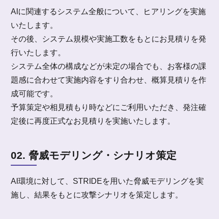
AIに関連するシステム全般について、ヒアリングを実施
いたします。
その後、システム規模や実施工数をもとにお見積りを発
行いたします。
システム全体の構成などが未定の場合でも、お客様の課
題感に合わせて実施内容をすり合わせ、概算見積りを作
成可能です。
予算策定や相見積もり時などにご利用いただき、発注確
定後に再度正式なお見積りを実施いたします。
02. 脅威モデリング・シナリオ策定
AI環境に対して、STRIDEを用いた脅威モデリングを実
施し、結果をもとに攻撃シナリオを策定します。