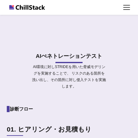
AIぺネトレーションテスト
AI環境に対しSTRIDEを用いた脅威モデリン
グを実施することで、 リスクのある箇所を
洗い出し、その箇所に対し侵入テストを実施
します。
診断フロー
01. ヒアリング・お見積もり