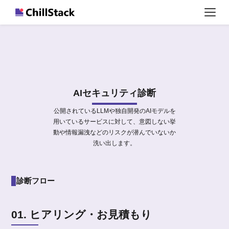
AIセキュリティ診断
公開されているLLMや独自開発のAIモデルを
用いているサービスに対して、意図しない挙
動や情報漏洩などのリスクが潜んでいないか
洗い出します。
診断フロー
01. ヒアリング・お見積もり