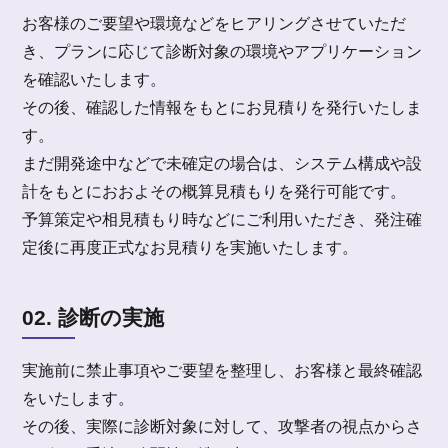
お客様のご要望や環境などをヒアリングさせていただ
き、プランに応じて診断対象の環境やアプリケーション
を確認いたします。
その後、確認した情報をもとにお見積りを発行いたしま
す。
まだ開発途中などで未確定の場合は、システム構成や設
計をもとにおおよその概算見積もりを発行可能です。
予算策定や相見積もり時などにご利用いただき、発注確
定後に再度正式なお見積りを実施いたします。
02. 診断の実施
実施前に禁止事項やご要望を整理し、お客様と最終確認
をいたします。
その後、実際に診断対象に対して、攻撃者の視点からさ