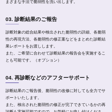
まざまな手法で脆弱性を洗い出します。
03. 診断結果のご報告
診断対象の総合結果や検出された脆弱性の詳細、各脆弱
性の再現方法、各脆弱性の修正案などをまとめた診断結
果レポートをお渡しします。
また、ご希望に合わせて診断結果の報告会を実施するこ
とも可能です。（オプション）
04. 再診断などのアフターサポート
診断結果のご報告後、脆弱性の改修に対しても全力でサ
ポートいたします。
また、検出された脆弱性の修正が完了できているかの再
診断も実施可能ですので、お気軽にお申し付けくださ