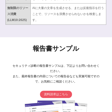
無制限のリソー
AIに大量の文章を生成させる、または反復指示を行う
ス消費
ことで、リソースを浪費させられないかを検査しま
(LLM10:2025)
す。
報告書サンプル
セキュリティ診断の報告書サンプルは、下記よりお問い合わせく
ださい。
また、最終報告書の内容についての報告会なども実施可能ですの
で、お気軽にご相談ください。
資料請求はこちら