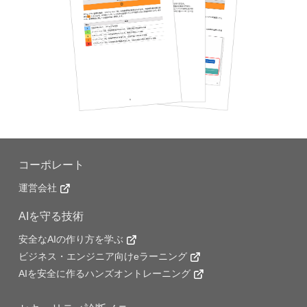
コーポレート
運営会社
AIを守る技術
安全なAIの作り方を学ぶ
ビジネス・エンジニア向けeラーニング
AIを安全に作るハンズオントレーニング