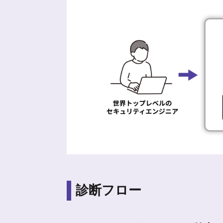
診断フロー