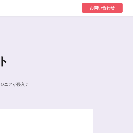
お問い合わせ
ト
ンジニアが侵入テ