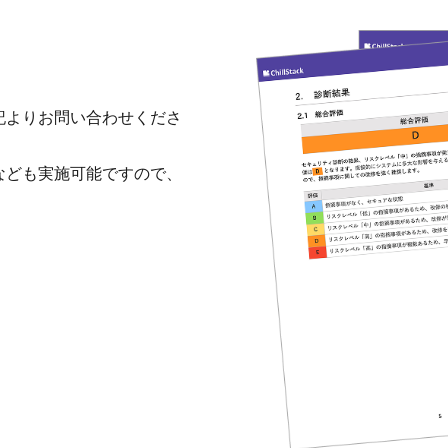
記よりお問い合わせくださ
なども実施可能ですので、