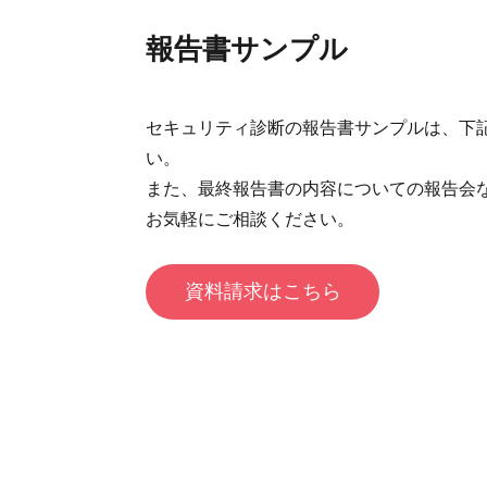
報告書サンプル
セキュリティ診断の報告書サンプルは、下
い。
また、最終報告書の内容についての報告会
お気軽にご相談ください。
資料請求はこちら