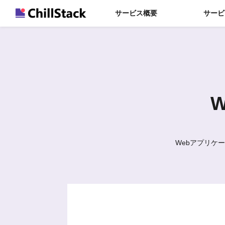
サービス概要
サービ
Webアプリケ