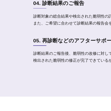
04. 診断結果のご報告
診断対象の総合結果や検出された脆弱性の
また、ご希望に合わせて診断結果の報告会
05. 再診断などのアフターサポ
診断結果のご報告後、脆弱性の改修に対し
検出された脆弱性の修正が完了できている