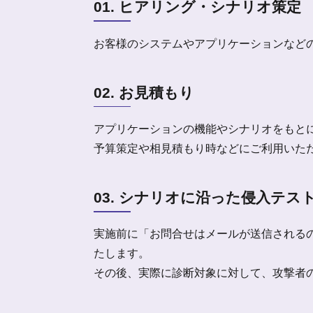
01. ヒアリング・シナリオ策定
お客様のシステムやアプリケーションなど
02. お見積もり
アプリケーションの機能やシナリオをもと
予算策定や相見積もり時などにご利用いた
03. シナリオに沿った侵入テス
実施前に「お問合せはメールが送信される
たします。
その後、実際に診断対象に対して、攻撃者