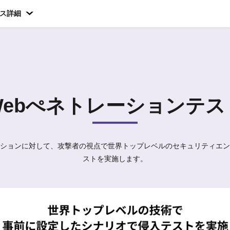
ス詳細
Webぺネトレーションテス
ーションに対して、攻撃者の視点で世界トップレベルのセキュリティエ
ストを実施します。