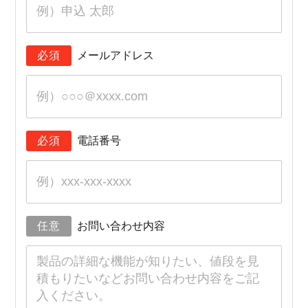
必須
メールアドレス
必須
電話番号
任意
お問い合わせ内容