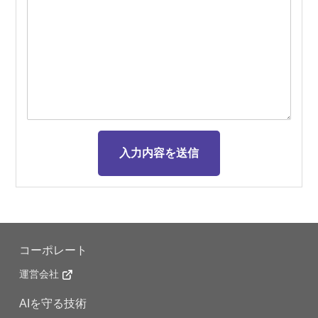
コーポレート
運営会社
AIを守る技術